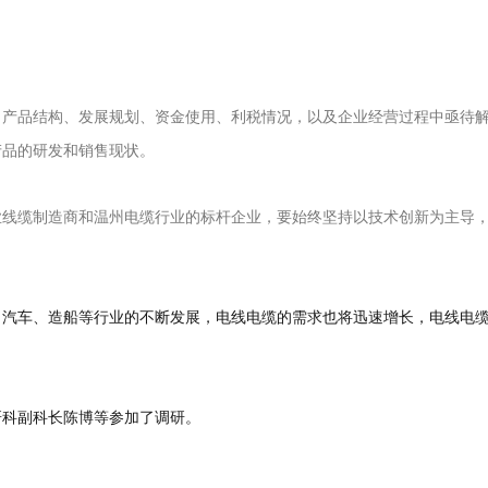
、产品结构、发展规划、资金使用、利税情况，以及企业经营过程中亟待
产品的研发和销售现状。
业线缆制造商和温州电缆行业的标杆企业，要始终坚持以技术创新为主导
、汽车、造船等行业的不断发展，电线电缆的需求也将迅速增长，电线电
研科副科长陈博等参加了调研。