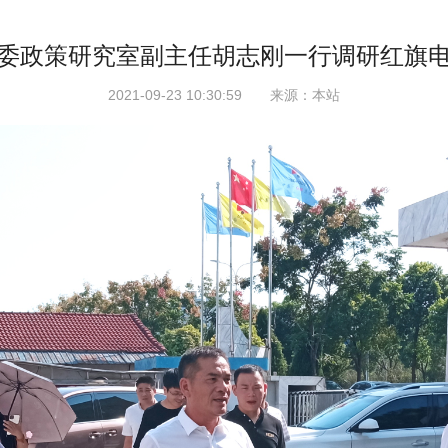
委政策研究室副主任胡志刚一行调研红旗
2021-09-23 10:30:59 来源：本站