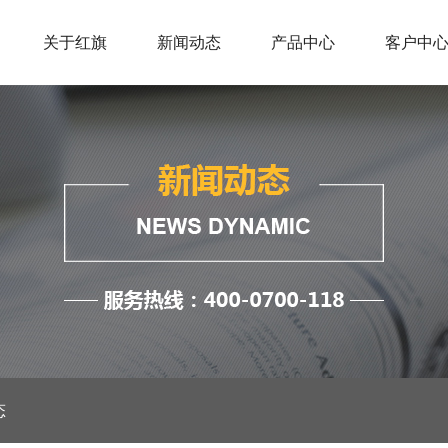
关于红旗
新闻动态
产品中心
客户中
态