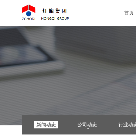
首页
新闻动态
公司动态
行业动